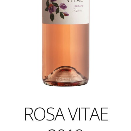
ROSA VITAE