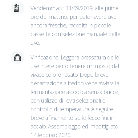
Vendemmia: L’ 11/09/2019, alle prime
ore del mattino, per poter avere uve
ancora fresche, raccolta in piccole
cassette con selezione manuale delle
uve.
Vinificazione: Leggera pressatura delle
uve intere per ottenere un mosto dal
vivace colore rosato. Dopo breve
decantazione a freddo viene avviata la
fermentazione alcoolica senza bucce,
con utilizzo di lieviti selezionati e
controllo di temperatura. A seguire
breve affinamento sulle fecce fini, in
acciaio. Assemblaggio ed imbottigliato il
14 febbraio 2020.