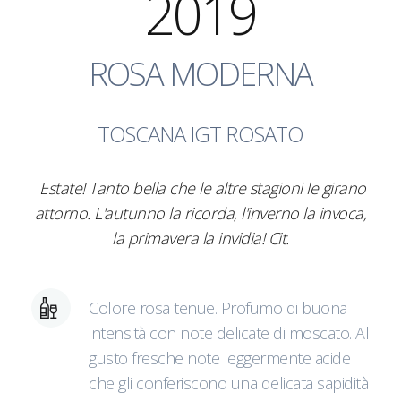
2019
ROSA MODERNA
TOSCANA IGT ROSATO
Estate! Tanto bella che le altre stagioni le girano
attorno. L'autunno la ricorda, l'inverno la invoca,
la primavera la invidia! Cit.
Colore rosa tenue. Profumo di buona
intensità con note delicate di moscato. Al
gusto fresche note leggermente acide
che gli conferiscono una delicata sapidità